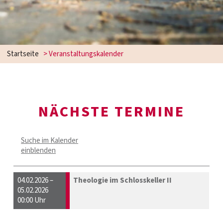
Startseite
> Veranstaltungskalender
NÄCHSTE TERMINE
Suche im Kalender
einblenden
04.02.2026 –
Theologie im Schlosskeller II
05.02.2026
00:00 Uhr