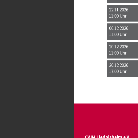
22.11.2026
11:00 Uhr
06.12.2026
11:00 Uhr
20.12.2026
11:00 Uhr
20.12.2026
17:00 Uhr
CVJM Liedolsheim e.V.