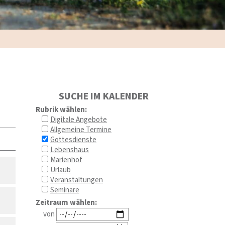
SUCHE IM KALENDER
Rubrik wählen:
Digitale Angebote
Allgemeine Termine
Gottesdienste
Lebenshaus
Marienhof
Urlaub
Veranstaltungen
Seminare
Zeitraum wählen:
von