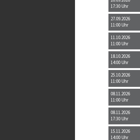
20.09.2026
17:30 Uhr
27.09.2026
11:00 Uhr
11.10.2026
11:00 Uhr
18.10.2026
14:00 Uhr
25.10.2026
11:00 Uhr
08.11.2026
11:00 Uhr
08.11.2026
17:30 Uhr
15.11.2026
14:00 Uhr