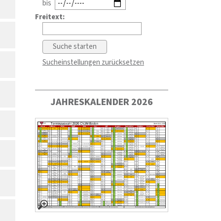
bis
Freitext:
Sucheinstellungen zurücksetzen
JAHRESKALENDER 2026