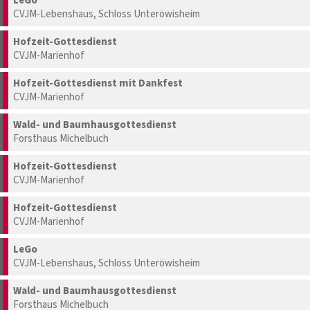
LeGo
CVJM-Lebenshaus, Schloss Unteröwisheim
Hofzeit-Gottesdienst
CVJM-Marienhof
Hofzeit-Gottesdienst mit Dankfest
CVJM-Marienhof
Wald- und Baumhausgottesdienst
Forsthaus Michelbuch
Hofzeit-Gottesdienst
CVJM-Marienhof
Hofzeit-Gottesdienst
CVJM-Marienhof
LeGo
CVJM-Lebenshaus, Schloss Unteröwisheim
Wald- und Baumhausgottesdienst
Forsthaus Michelbuch