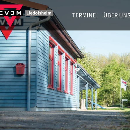
TERMINE
ÜBER UN