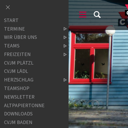
START
TERMINE
WIR ÜBER UNS
TEAMS
FREIZEITEN
CVJM PLÄTZL
CVJM LÄDL
HERZSCHLAG
TEAMSHOP
NEWSLETTER
ALTPAPIERTONNE
DOWNLOADS
CVJM BADEN