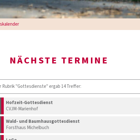
gskalender
NÄCHSTE TERMINE
r Rubrik "Gottesdienste" ergab 14 Treffer:
Hofzeit-Gottesdienst
CVJM-Marienhof
Wald- und Baumhausgottesdienst
Forsthaus Michelbuch