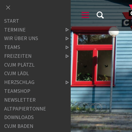
START
TERMINE
WIR ÜBER UNS
TEAMS
FREIZEITEN
CVJM PLÄTZL
CVJM LÄDL
HERZSCHLAG
TEAMSHOP
NEWSLETTER
ALTPAPIERTONNE
DOWNLOADS
CVJM BADEN