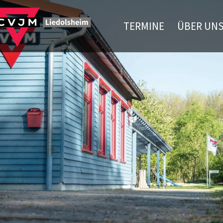
TERMINE
ÜBER UN