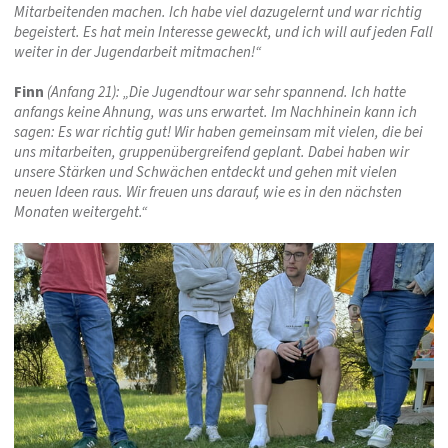
Mitarbeitenden machen. Ich habe viel dazugelernt und war richtig
begeistert. Es hat mein Interesse geweckt, und ich will auf jeden Fall
weiter in der Jugendarbeit mitmachen!“
Finn
(Anfang 21): „Die Jugendtour war sehr spannend. Ich hatte
anfangs keine Ahnung, was uns erwartet. Im Nachhinein kann ich
sagen: Es war richtig gut! Wir haben gemeinsam mit vielen, die bei
uns mitarbeiten, gruppenübergreifend geplant. Dabei haben wir
unsere Stärken und Schwächen entdeckt und gehen mit vielen
neuen Ideen raus. Wir freuen uns darauf, wie es in den nächsten
Monaten weitergeht.“