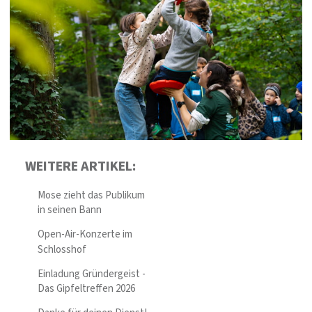
WEITERE ARTIKEL:
Mose zieht das Publikum
in seinen Bann
Open-Air-Konzerte im
Schlosshof
Einladung Gründergeist -
Das Gipfeltreffen 2026