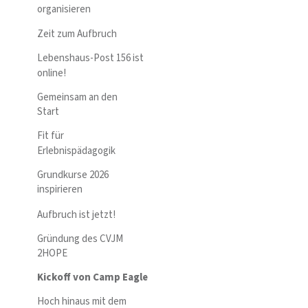
organisieren
Zeit zum Aufbruch
Lebenshaus-Post 156 ist
online!
Gemeinsam an den
Start
Fit für
Erlebnispädagogik
Grundkurse 2026
inspirieren
Aufbruch ist jetzt!
Gründung des CVJM
2HOPE
Kickoff von Camp Eagle
Hoch hinaus mit dem