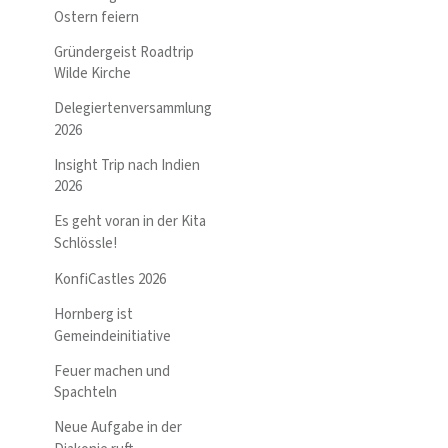
Ostern feiern
Gründergeist Roadtrip
Wilde Kirche
Delegiertenversammlung
2026
Insight Trip nach Indien
2026
Es geht voran in der Kita
Schlössle!
KonfiCastles 2026
Hornberg ist
Gemeindeinitiative
Feuer machen und
Spachteln
Neue Aufgabe in der