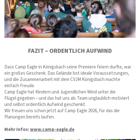
FAZIT – ORDENTLICH AUFWIND
Dass Camp Eagle in Königsbach seine Premiere feiern durfte, war
ein großes Geschenk. Das Gelände bot ideale Voraussetzungen,
und die Zusammenarbeit mit dem CVJM Königsbach machte
einfach Freude.
Camp Eagle hat Kindern und Jugendlichen Wind unter die
Flügel gegeben – und das hat uns als Team unglaublich motiviert
und selbst ordentlich Aufwind geschenkt.
Wir freuen uns schon jetzt auf Camp Eagle 2026, für das die
Planungen bereits laufen.
Mehr Infos:
www.camp-eagle.de