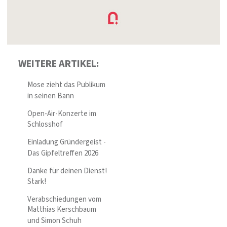
WEITERE ARTIKEL:
Mose zieht das Publikum
in seinen Bann
Open-Air-Konzerte im
Schlosshof
Einladung Gründergeist -
Das Gipfeltreffen 2026
Danke für deinen Dienst!
Stark!
Verabschiedungen vom
Matthias Kerschbaum
und Simon Schuh