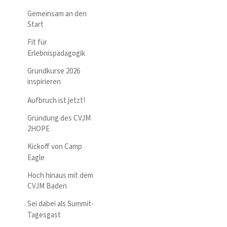
Gemeinsam an den
Start
Fit für
Erlebnispädagogik
Grundkurse 2026
inspirieren
Aufbruch ist jetzt!
Gründung des CVJM
2HOPE
Kickoff von Camp
Eagle
Hoch hinaus mit dem
CVJM Baden
Sei dabei als Summit-
Tagesgast