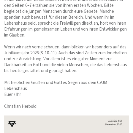
den Seiten 6–7 erzählen sie von ihren ersten Wochen. Bitte
begleitet die jungen Menschen durch eure Gebete. Manche
spenden auch bewusst für diesen Bereich. Und wenn ihr im
Lebenshaus seid, sprecht die Freiwilligen direkt an, hört von ihren
Erfahrungen im gemeinsamen Leben und von ihren Entwicklungen
im Glauben.
Wenn wir nach vorne schauen, dann blicken wir besonders auf das
Jubiläumsjahr 2026 (S. 10–11). Auch das sind Zeiten zum Innehalten
und zur Ausrichtung. Vor allem ist es ein guter Moment zur
Dankbarkeit an Gott und die vielen Menschen, die das Lebenshaus
bis heute gestaltet und geprägt haben.
Mit herzlichen Grüßen und Gottes Segen aus dem CVJM
Lebenshaus
Euer / Ihr
Christian Herbold