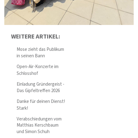
WEITERE ARTIKEL:
Mose zieht das Publikum
in seinen Bann
Open-Air-Konzerte im
Schlosshof
Einladung Gründergeist -
Das Gipfeltreffen 2026
Danke für deinen Dienst!
Stark!
Verabschiedungen vom
Matthias Kerschbaum
und Simon Schuh