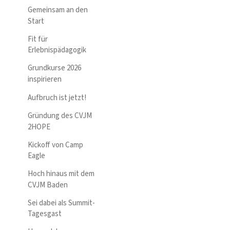
Gemeinsam an den
Start
Fit für
Erlebnispädagogik
Grundkurse 2026
inspirieren
Aufbruch ist jetzt!
Gründung des CVJM
2HOPE
Kickoff von Camp
Eagle
Hoch hinaus mit dem
CVJM Baden
Sei dabei als Summit-
Tagesgast