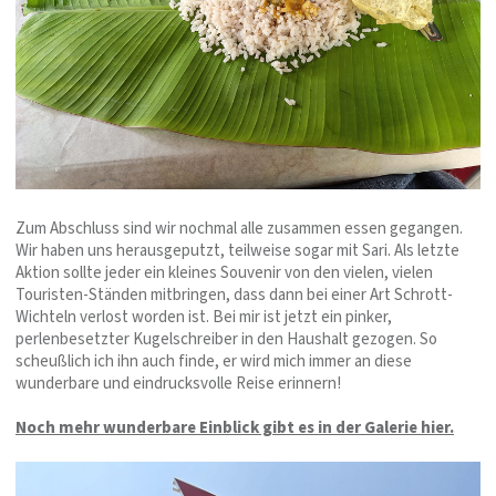
Zum Abschluss sind wir nochmal alle zusammen essen gegangen.
Wir haben uns herausgeputzt, teilweise sogar mit Sari. Als letzte
Aktion sollte jeder ein kleines Souvenir von den vielen, vielen
Touristen-Ständen mitbringen, dass dann bei einer Art Schrott-
Wichteln verlost worden ist. Bei mir ist jetzt ein pinker,
perlenbesetzter Kugelschreiber in den Haushalt gezogen. So
scheußlich ich ihn auch finde, er wird mich immer an diese
wunderbare und eindrucksvolle Reise erinnern!
Noch mehr wunderbare Einblick gibt es in der Galerie hier.