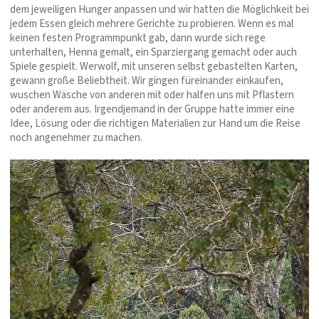
dem jeweiligen Hunger anpassen und wir hatten die Möglichkeit bei
jedem Essen gleich mehrere Gerichte zu probieren. Wenn es mal
keinen festen Programmpunkt gab, dann wurde sich rege
unterhalten, Henna gemalt, ein Sparziergang gemacht oder auch
Spiele gespielt. Werwolf, mit unseren selbst gebastelten Karten,
gewann große Beliebtheit. Wir gingen füreinander einkaufen,
wuschen Wäsche von anderen mit oder halfen uns mit Pflastern
oder anderem aus. Irgendjemand in der Gruppe hatte immer eine
Idee, Lösung oder die richtigen Materialien zur Hand um die Reise
noch angenehmer zu machen.