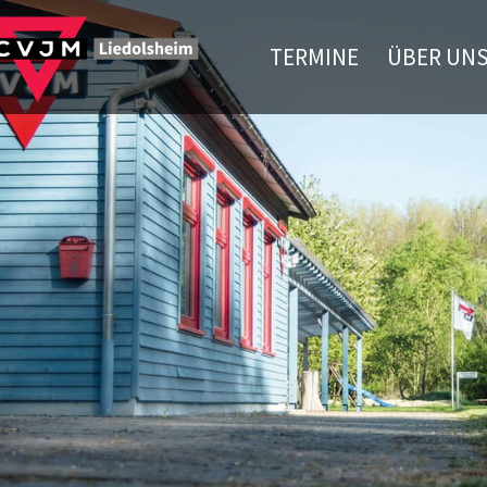
TERMINE
ÜBER UN