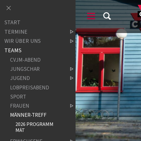
START
TERMINE
WIR ÜBER UNS
TEAMS
CVJM-ABEND
JUNGSCHAR
JUGEND
LOBPREISABEND
SPORT
FRAUEN
MÄNNER-TREFF
2026 PROGRAMM
MÄT