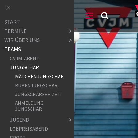
START
TERMINE
WIR ÜBER UNS
TEAMS
CVJM-ABEND
JUNGSCHAR
MÄDCHENJUNGSCHAR
BUBENJUNGSCHAR
JUNGSCHARFREIZEIT
ANMELDUNG
JUNGSCHAR
JUGEND
LOBPREISABEND