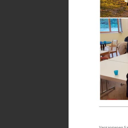
Vergangenen Sam