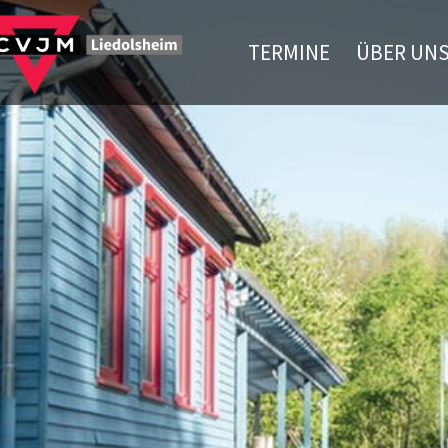
TERMINE
ÜBER UN