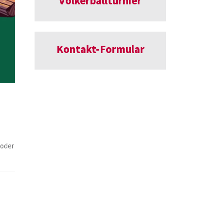
Völkerballturnier
Kontakt-Formular
 oder